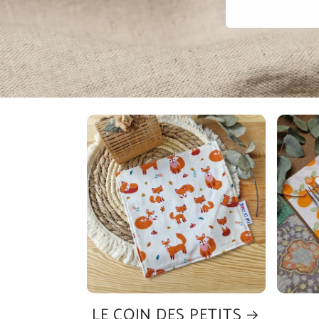
LE COIN DES PETITS