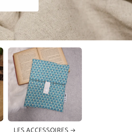
LES ACCESSOIRES