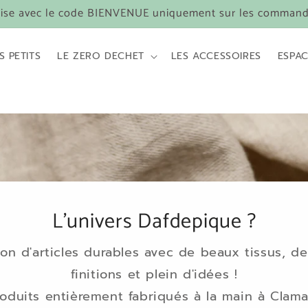
se avec le code BIENVENUE uniquement sur les command
S PETITS
LE ZERO DECHET
LES ACCESSOIRES
ESPAC
L'univers Dafdepique ?
ion d'articles durables avec de beaux tissus, de 
finitions et plein d'idées !
oduits entièrement fabriqués à la main à Clama