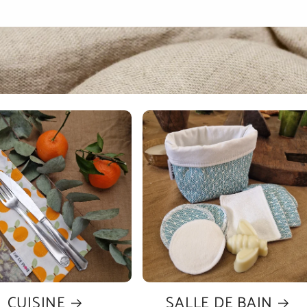
CUISINE
SALLE DE BAIN